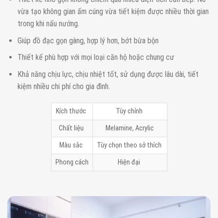
vừa tạo không gian ấm cúng vừa tiết kiệm được nhiều thời gian
trong khi nấu nướng.
Giúp đồ đạc gọn gàng, hợp lý hơn, bớt bừa bộn
Thiết kế phù hợp với mọi loại căn hộ hoặc chung cư
Khả năng chịu lực, chịu nhiệt tốt, sử dụng được lâu dài, tiết
kiệm nhiều chi phí cho gia đình.
Kích thước
Tùy chỉnh
Chất liệu
Melamine, Acrylic
Màu sắc
Tùy chọn theo sở thích
Phong cách
Hiện đại