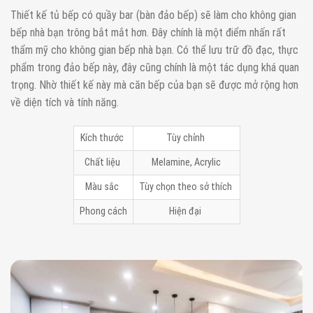
Thiết kế tủ bếp có quầy bar (bàn đảo bếp) sẽ làm cho không gian
bếp nhà bạn trông bắt mắt hơn. Đây chính là một điểm nhấn rất
thẩm mỹ cho không gian bếp nhà bạn. Có thể lưu trữ đồ đạc, thực
phẩm trong đảo bếp này, đây cũng chính là một tác dụng khá quan
trọng. Nhờ thiết kế này mà căn bếp của bạn sẽ được mở rộng hơn
về diện tích và tính năng.
Kích thước
Tùy chỉnh
Chất liệu
Melamine, Acrylic
Màu sắc
Tùy chọn theo sở thích
Phong cách
Hiện đại