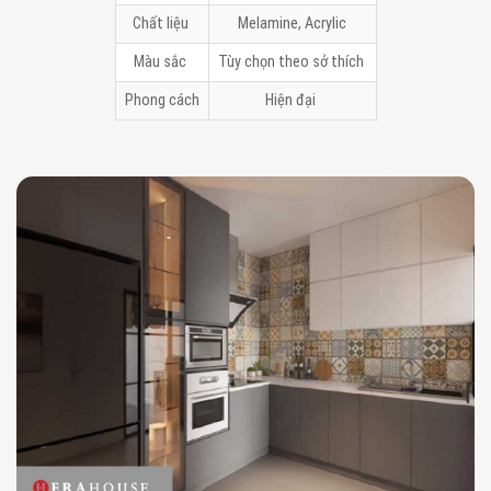
Chất liệu
Melamine, Acrylic
Màu sắc
Tùy chọn theo sở thích
Phong cách
Hiện đại