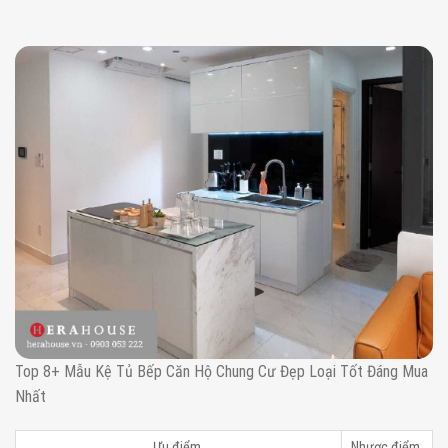
Top 8+ Mẫu Kệ Tủ Bếp Căn Hộ Chung Cư Đẹp Loại Tốt Đáng Mua
Nhất
Ưu điểm
Nhược điểm