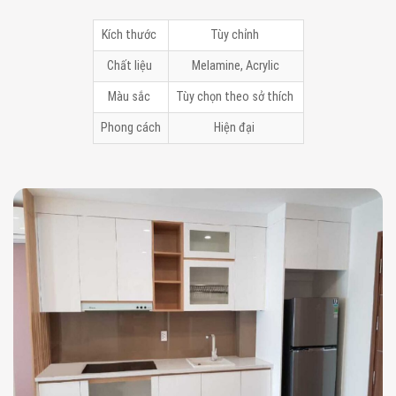
Kích thước
Tùy chỉnh
Chất liệu
Melamine, Acrylic
Màu sắc
Tùy chọn theo sở thích
Phong cách
Hiện đại