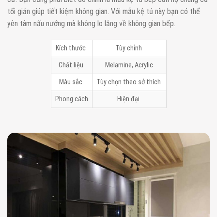
tối giản giúp tiết kiệm không gian. Với mẫu kệ tủ này bạn có thể
yên tâm nấu nướng mà không lo lắng về không gian bếp.
Kích thước
Tùy chỉnh
Chất liệu
Melamine, Acrylic
Màu sắc
Tùy chọn theo sở thích
Phong cách
Hiện đại