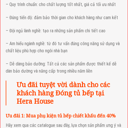
– Quy trình chuẩn: cho chất lượng tốt nhất, giá cả tối ưu nhất
– Đúng tiến độ: đảm bảo thời gian cho khách hàng như cam kết
– Đội ngủ lành nghề: tạo ra những sản phẩm chi tiết cao
– Am hiểu ngành nghề: từ đó tư vấn đúng công năng sử dụng và
chất liệu phù hợp cho ngôi nhà bạn
– Dễ dàng bảo dưỡng: Tất cả các sản phẩm được thiết kế dễ
dàn bảo dường và năng cấp trong nhiều năm liền
Ưu đãi tuyệt vời dành cho các
khách hàng Đóng tủ bếp tại
Hera House
Ưu đãi 1: Mua phụ kiện tủ bếp chiết khấu đến 40%
Hãy xem qua các catalogue sau đây, lựa chọn sản phẩm ưng ý và