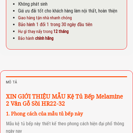
Không phát sinh
Giá ưu đãi tốt cho khách hàng làm nội thất, hoàn thiện
Giao hàng tận nhà nhanh chóng
Bảo hành 1 đổi 1 trong 30 ngày đầu tiên
Hư gì thay nấy trong
12 tháng
Bảo hành
chính hãng
MÔ TẢ
XIN GIỚI THIỆU MẪU Kệ Tủ Bếp Melamine
2 Vân Gỗ Sồi HR22-32
1. Phong cách của mẫu tủ bếp này
Mẫu kệ tủ bếp này thiết kế theo phong cách hiện đại phổ thông
ngày nay