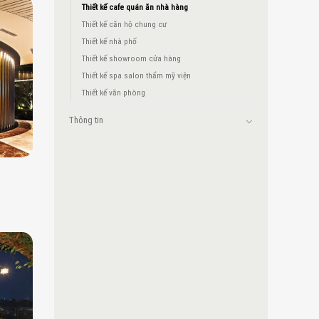
Thiết kế cafe quán ăn nhà hàng
Thiết kế căn hộ chung cư
Thiết kế nhà phố
Thiết kế showroom cửa hàng
Thiết kế spa salon thẩm mỹ viện
Thiết kế văn phòng
Thông tin