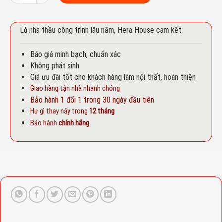
Là nhà thầu công trình lâu năm, Hera House cam kết:
Báo giá minh bạch, chuẩn xác
Không phát sinh
Giá ưu đãi tốt cho khách hàng làm nội thất, hoàn thiện
Giao hàng tận nhà nhanh chóng
Bảo hành 1 đổi 1 trong 30 ngày đầu tiên
Hư gì thay nấy trong
12 tháng
Bảo hành
chính hãng