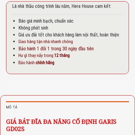
Là nhà thầu công trình lâu năm, Hera House cam kết:
Báo giá minh bạch, chuẩn xác
Không phát sinh
Giá ưu đãi tốt cho khách hàng làm nội thất, hoàn thiện
Giao hàng tận nhà nhanh chóng
Bảo hành 1 đổi 1 trong 30 ngày đầu tiên
Hư gì thay nấy trong
12 tháng
Bảo hành
chính hãng
MÔ TẢ
GIÁ BÁT ĐĨA ĐA NĂNG CỐ ĐỊNH GARIS
GD02S