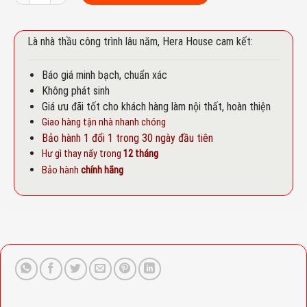
Là nhà thầu công trình lâu năm, Hera House cam kết:
Báo giá minh bạch, chuẩn xác
Không phát sinh
Giá ưu đãi tốt cho khách hàng làm nội thất, hoàn thiện
Giao hàng tận nhà nhanh chóng
Bảo hành 1 đổi 1 trong 30 ngày đầu tiên
Hư gì thay nấy trong
12 tháng
Bảo hành
chính hãng