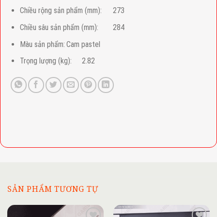
Chiều rộng sản phẩm (mm):
273
Chiều sâu sản phẩm (mm):
284
Màu sản phẩm:
Cam pastel
Trọng lượng (kg):
2.82
SẢN PHẨM TƯƠNG TỰ