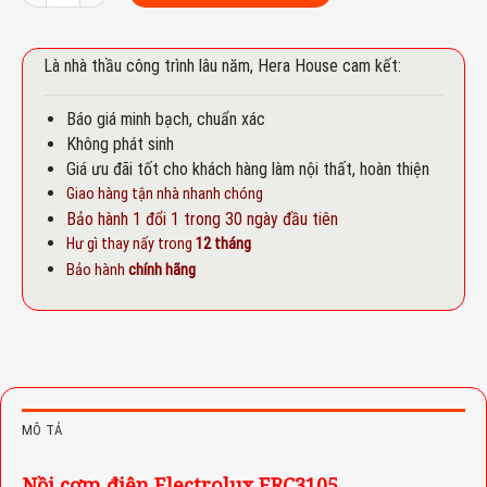
Là nhà thầu công trình lâu năm, Hera House cam kết:
Báo giá minh bạch, chuẩn xác
Không phát sinh
Giá ưu đãi tốt cho khách hàng làm nội thất, hoàn thiện
Giao hàng tận nhà nhanh chóng
Bảo hành 1 đổi 1 trong 30 ngày đầu tiên
Hư gì thay nấy trong
12 tháng
Bảo hành
chính hãng
MÔ TẢ
Nồi cơm điện Electrolux ERC3105