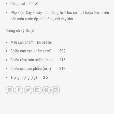
Công suất: 500W
Phụ kiện: Cây khuấy, cốc đong, lưới lọc sơ, hạt hoặc thực hiện
các món nước ép thủ công, cối xay khô.
Thông số kỹ thuật:
Màu sản phẩm:
Tím pastel
Chiều cao sản phẩm (mm):
392
Chiều rộng sản phẩm (mm):
215
Chiều sâu sản phẩm (mm):
312
Trọng lượng (kg):
3.5