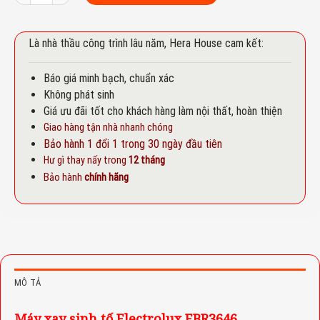
Là nhà thầu công trình lâu năm, Hera House cam kết:
Báo giá minh bạch, chuẩn xác
Không phát sinh
Giá ưu đãi tốt cho khách hàng làm nội thất, hoàn thiện
Giao hàng tận nhà nhanh chóng
Bảo hành 1 đổi 1 trong 30 ngày đầu tiên
Hư gì thay nấy trong
12 tháng
Bảo hành
chính hãng
MÔ TẢ
Máy xay sinh tố Electrolux EBR3646