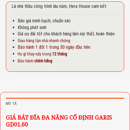
Là nhà thầu công trình lâu năm, Hera House cam kết:
Báo giá minh bạch, chuẩn xác
Không phát sinh
Giá ưu đãi tốt cho khách hàng làm nội thất, hoàn thiện
Giao hàng tận nhà nhanh chóng
Bảo hành 1 đổi 1 trong 30 ngày đầu tiên
Hư gì thay nấy trong
12 tháng
Bảo hành
chính hãng
MÔ TẢ
GIÁ BÁT ĐĨA ĐA NĂNG CỐ ĐỊNH GARIS
GD01.60