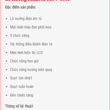
Đặc điểm sản phẩm:
Lò nướng điện âm tủ
Mặt kính màu đen phối inox
9 chức năng
Hệ thống điều khiển điện tử
Màn hình hiển thị LCD
Chức năng hẹn giờ
Chức năng nướng xiên quay
Quạt tản nhiệt
Quạt tuần hoàn
Đèn chiếu sáng
Thông số kỹ thuật: