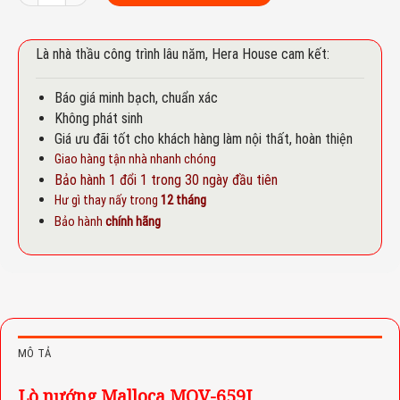
Là nhà thầu công trình lâu năm, Hera House cam kết:
Báo giá minh bạch, chuẩn xác
Không phát sinh
Giá ưu đãi tốt cho khách hàng làm nội thất, hoàn thiện
Giao hàng tận nhà nhanh chóng
Bảo hành 1 đổi 1 trong 30 ngày đầu tiên
Hư gì thay nấy trong
12 tháng
Bảo hành
chính hãng
MÔ TẢ
Lò nướng Malloca MOV-659I