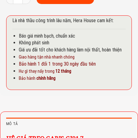
Là nhà thầu công trình lâu năm, Hera House cam kết:
Báo giá minh bạch, chuẩn xác
Không phát sinh
Giá ưu đãi tốt cho khách hàng làm nội thất, hoàn thiện
Giao hàng tận nhà nhanh chóng
Bảo hành 1 đổi 1 trong 30 ngày đầu tiên
Hư gì thay nấy trong
12 tháng
Bảo hành
chính hãng
MÔ TẢ