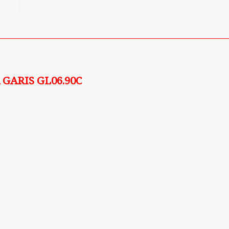
GARIS GL06.90C