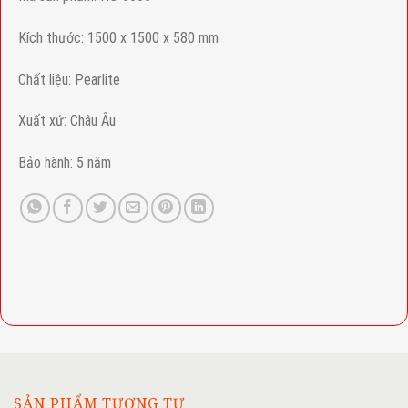
Kích thước: 1500 x 1500 x 580 mm
Chất liệu: Pearlite
Xuất xứ: Châu Âu
Bảo hành: 5 năm
SẢN PHẨM TƯƠNG TỰ