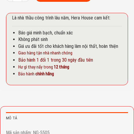
Là nhà thầu công trình lâu năm, Hera House cam kết:
Báo giá minh bạch, chuẩn xác
Không phát sinh
Giá ưu đãi tốt cho khách hàng làm nội thất, hoàn thiện
Giao hàng tận nhà nhanh chóng
Bảo hành 1 đổi 1 trong 30 ngày đầu tiên
Hư gì thay nấy trong
12 tháng
Bảo hành
chính hãng
MÔ TẢ
Mã sản phẩm: NG-5505