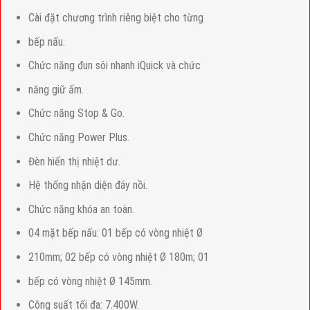
Cài đặt chương trình riêng biệt cho từng
bếp nấu.
Chức năng đun sôi nhanh iQuick và chức
năng giữ ấm.
Chức năng Stop & Go.
Chức năng Power Plus.
Đèn hiển thị nhiệt dư.
Hệ thống nhận diện đáy nồi.
Chức năng khóa an toàn.
04 mặt bếp nấu: 01 bếp có vòng nhiệt Ø
210mm; 02 bếp có vòng nhiệt Ø 180m; 01
bếp có vòng nhiệt Ø 145mm.
Công suất tối đa: 7.400W.