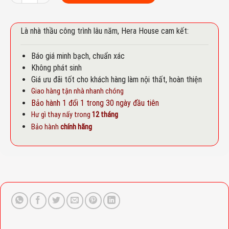
Là nhà thầu công trình lâu năm, Hera House cam kết:
Báo giá minh bạch, chuẩn xác
Không phát sinh
Giá ưu đãi tốt cho khách hàng làm nội thất, hoàn thiện
Giao hàng tận nhà nhanh chóng
Bảo hành 1 đổi 1 trong 30 ngày đầu tiên
Hư gì thay nấy trong
12 tháng
Bảo hành
chính hãng