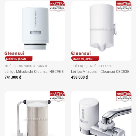
Add to
Add to
wishlist
wishlist
THIẾT BỊ LỌC NƯỚC CLEANSUI
THIẾT BỊ LỌC NƯỚC CLEANSUI
Lõi lọc Mitsubishi Cleansui HGC9E-S
Lõi lọc Mitsubishi Cleansui CBC03E
741.000
₫
458.000
₫
Add to
Add to
wishlist
wishlist