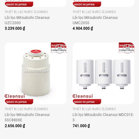
THIẾT BỊ LỌC NƯỚC CLEANSUI
THIẾT BỊ LỌC NƯỚC CLEANSUI
Lõi lọc Mitsubishi Cleansui
Lõi lọc Mitsubishi Cleansui
UZC2000
UMC2050
3.239.000
₫
4.904.000
₫
Add to
Add to
wishlist
wishlist
THIẾT BỊ LỌC NƯỚC CLEANSUI
THIẾT BỊ LỌC NƯỚC CLEANSUI
Lõi lọc Mitsubishi Cleansui
Lõi lọc Mitsubishi Cleansui MDC01E-
SSC8800E
S
2.656.000
₫
741.000
₫