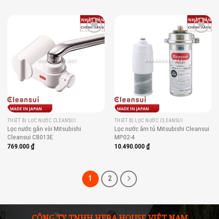
Add to
Add to
wishlist
wishlist
THIẾT BỊ LỌC NƯỚC CLEANSUI
THIẾT BỊ LỌC NƯỚC CLEANSUI
Lọc nước gắn vòi Mitsubishi
Lọc nước âm tủ Mitsubishi Cleansui
Cleansui CB013E
MP02-4
769.000
₫
10.490.000
₫
1
2
CÔNG TY TNHH HERA HOUSE VIỆT NAM