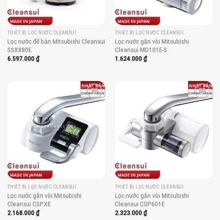
THIẾT BỊ LỌC NƯỚC CLEANSUI
THIẾT BỊ LỌC NƯỚC CLEANSUI
Lọc nước để bàn Mitsubishi Cleansui
Lọc nước gắn vòi Mitsubishi
SSX880E
Cleansui MD101E-S
6.597.000
₫
1.624.000
₫
Add to
Add to
wishlist
wishlist
THIẾT BỊ LỌC NƯỚC CLEANSUI
THIẾT BỊ LỌC NƯỚC CLEANSUI
Lọc nước gắn vòi Mitsubishi
Lọc nước gắn vòi Mitsubishi
Cleansui CSPXE
Cleansui CSP601E
2.168.000
₫
2.323.000
₫