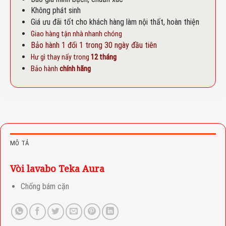
Không phát sinh
Giá ưu đãi tốt cho khách hàng làm nội thất, hoàn thiện
Giao hàng tận nhà nhanh chóng
Bảo hành 1 đổi 1 trong 30 ngày đầu tiên
Hư gì thay nấy trong
12 tháng
Bảo hành
chính hãng
MÔ TẢ
Vòi lavabo Teka Aura
Chống bám cặn