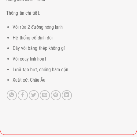
Thông tin chi tiết:
Vòi rửa 2 đường nóng lạnh
Hệ thống cố định đôi
Dây vòi bằng thép không gỉ
Vòi xoay linh hoạt
Lưới tạo bọt, chống bám cặn
Xuất xứ: Châu Âu