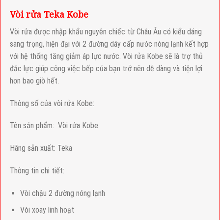
Vòi rửa Teka Kobe
Vòi rửa được nhập khẩu nguyên chiếc từ Châu Âu có kiểu dáng
sang trọng, hiện đại với 2 đường dây cấp nước nóng lạnh kết hợp
với hệ thống tăng giảm áp lực nước. Vòi rửa Kobe sẽ là trợ thủ
đắc lực giúp công việc bếp của bạn trở nên dễ dàng và tiện lợi
hơn bao giờ hết.
Thông số của vòi rửa Kobe:
Tên sản phẩm: Vòi rửa Kobe
Hãng sản xuất: Teka
Thông tin chi tiết:
Vòi chậu 2 đường nóng lạnh
Vòi xoay linh hoạt