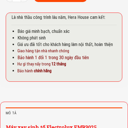
Là nhà thầu công trình lâu năm, Hera House cam kết:
Báo giá minh bạch, chuẩn xác
Không phát sinh
Giá ưu đãi tốt cho khách hàng làm nội thất, hoàn thiện
Giao hàng tận nhà nhanh chóng
Bảo hành 1 đổi 1 trong 30 ngày đầu tiên
Hư gì thay nấy trong
12 tháng
Bảo hành
chính hãng
MÔ TẢ
Máy xay sinh tố Electrolux EMB3025