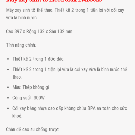
Máy xay sinh tố thể thao. Thiết kế 2 trong 1 tiện lợi với cối xay
vừa là bình nước.
Cao 397 x Rộng 132 x Sâu 132 mm
Tính năng chính:
Thiết kế 2 trong 1 độc đáo.
Thiết kế 2 trong 1 tiện lợi vừa là cối xay vừa là bình nước thể
thao.
Màu: Thép không gỉ
Công suất: 300W
Cối xay bằng nhựa cao cấp không chứa BPA an toàn cho sức
khoẻ.
Chân đế cao su chống trượt