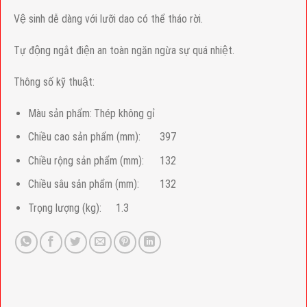
Vệ sinh dễ dàng với lưỡi dao có thể tháo rời.
Tự động ngắt điện an toàn ngăn ngừa sự quá nhiệt.
Thông số kỹ thuật:
Màu sản phẩm:
Thép không gỉ
Chiều cao sản phẩm (mm):
397
Chiều rộng sản phẩm (mm):
132
Chiều sâu sản phẩm (mm):
132
Trọng lượng (kg):
1.3