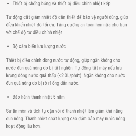
Thiết bị chống bỏng và thiết bị điều chỉnh nhiệt kép
Tự động cắt giảm nhiệt độ cần thiết để bảo vệ người dùng, giúp
điều khiển nhiệt độ tối ưu. Tăng cường an toàn hơn nữa cho bạn
với chế độ tự điều chỉnh nhiệt.
Bộ cảm biến lưu lượng nước
Thiết bị điều chỉnh dòng nước tự động, giúp ngăn không cho
nước đun quá nóng do bị tắt nghẽn. Tự động tắt máy nếu lưu
lượng dòng nước quá thấp (<2.0L/phút). Ngăn không cho nước
đun quá nóng do bị rò rỉ ống dẫn nước.
Bảo hành thanh nhiệt 5 năm
Sự ăn mòn và tích tụ cặn vôi ở thanh nhiệt làm giảm khả năng
đun nóng. Thanh nhiệt chất lượng cao đảm bảo máy nước nóng
hoạt động lâu hơn.