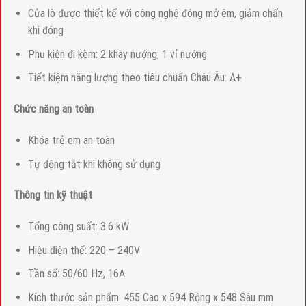
Cửa lò được thiết kế với công nghệ đóng mở êm, giảm chấn
khi đóng
Phụ kiện đi kèm: 2 khay nướng, 1 vỉ nướng
Tiết kiệm năng lượng theo tiêu chuẩn Châu Âu: A+
Chức năng an toàn
Khóa trẻ em an toàn
Tự động tắt khi không sử dụng
Thông tin kỹ thuật
Tổng công suất: 3.6 kW
Hiệu điện thế: 220 – 240V
Tần số: 50/60 Hz, 16A
Kích thước sản phẩm: 455 Cao x 594 Rộng x 548 Sâu mm