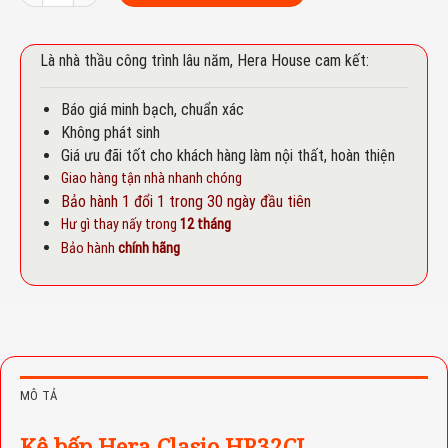
Là nhà thầu công trình lâu năm, Hera House cam kết:
Báo giá minh bạch, chuẩn xác
Không phát sinh
Giá ưu đãi tốt cho khách hàng làm nội thất, hoàn thiện
Giao hàng tận nhà nhanh chóng
Bảo hành 1 đổi 1 trong 30 ngày đầu tiên
Hư gì thay nấy trong
12 tháng
Bảo hành
chính hãng
MÔ TẢ
Kệ bếp Hera Clasio HR32CL