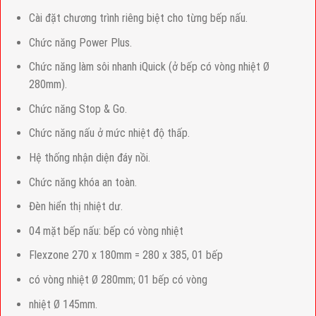
Cài đặt chương trình riêng biệt cho từng bếp nấu.
Chức năng Power Plus.
Chức năng làm sôi nhanh iQuick (ở bếp có vòng nhiệt Ø
280mm).
Chức năng Stop & Go.
Chức năng nấu ở mức nhiệt độ thấp.
Hệ thống nhận diện đáy nồi.
Chức năng khóa an toàn.
Đèn hiển thị nhiệt dư.
04 mặt bếp nấu: bếp có vòng nhiệt
Flexzone 270 x 180mm = 280 x 385, 01 bếp
có vòng nhiệt Ø 280mm; 01 bếp có vòng
nhiệt Ø 145mm.