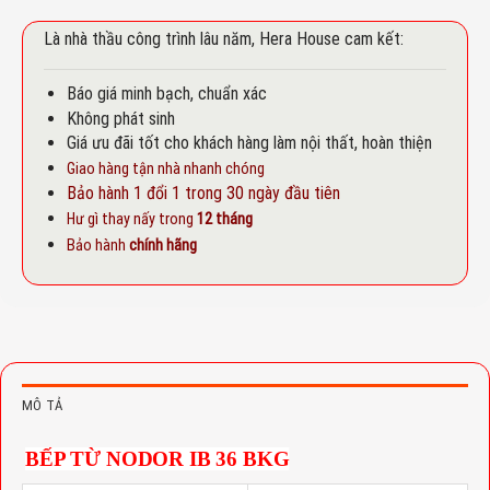
Là nhà thầu công trình lâu năm, Hera House cam kết:
Báo giá minh bạch, chuẩn xác
Không phát sinh
Giá ưu đãi tốt cho khách hàng làm nội thất, hoàn thiện
Giao hàng tận nhà nhanh chóng
Bảo hành 1 đổi 1 trong 30 ngày đầu tiên
Hư gì thay nấy trong
12 tháng
Bảo hành
chính hãng
MÔ TẢ
BẾP TỪ NODOR IB 36 BKG