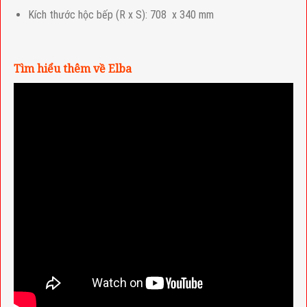
Kích thước hộc bếp (R x S): 708 x 340 mm
Tìm hiểu thêm về Elba