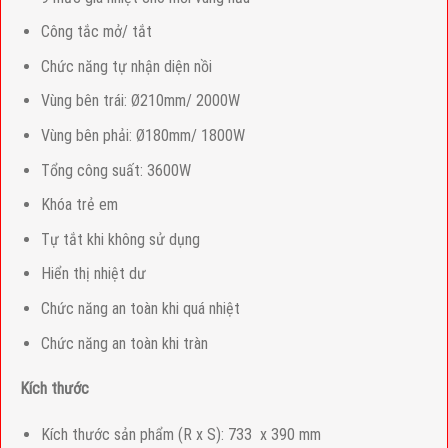
Công tắc mở/ tắt
Chức năng tự nhận diện nồi
Vùng bên trái: Ø210mm/ 2000W
Vùng bên phải: Ø180mm/ 1800W
Tổng công suất: 3600W
Khóa trẻ em
Tự tắt khi không sử dụng
Hiển thị nhiệt dư
Chức năng an toàn khi quá nhiệt
Chức năng an toàn khi tràn
Kích thước
Kích thước sản phẩm (R x S): 733 x 390 mm