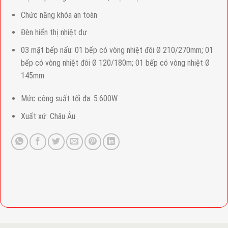
Chức năng khóa an toàn
Đèn hiển thị nhiệt dư
03 mặt bếp nấu: 01 bếp có vòng nhiệt đôi Ø 210/270mm; 01
bếp có vòng nhiệt đôi Ø 120/180m; 01 bếp có vòng nhiệt Ø
145mm
Mức công suất tối đa: 5.600W
Xuất xứ: Châu Âu