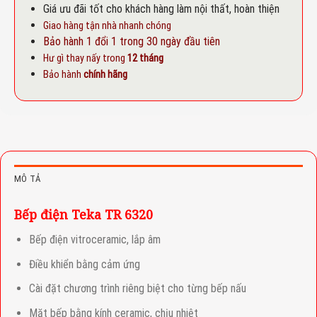
Giá ưu đãi tốt cho khách hàng làm nội thất, hoàn thiện
Giao hàng tận nhà nhanh chóng
Bảo hành 1 đổi 1 trong 30 ngày đầu tiên
Hư gì thay nấy trong
12 tháng
Bảo hành
chính hãng
MÔ TẢ
Bếp điện Teka TR 6320
Bếp điện vitroceramic, lắp âm
Điều khiển bằng cảm ứng
Cài đặt chương trình riêng biệt cho từng bếp nấu
Mặt bếp bằng kính ceramic, chịu nhiệt