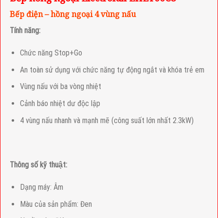
Bếp điện – hồng ngoại 4 vùng nấu
Tính năng:
Chức năng Stop+Go
An toàn sử dụng với chức năng tự động ngắt và khóa trẻ em
Vùng nấu với ba vòng nhiệt
Cảnh báo nhiệt dư độc lập
4 vùng nấu nhanh và mạnh mẽ (công suất lớn nhất 2.3kW)
Thông số kỹ thuật:
Dạng máy:
Âm
Màu của sản phẩm:
Đen