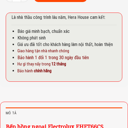
Là nhà thầu công trình lâu năm, Hera House cam kết:
Báo giá minh bạch, chuẩn xác
Không phát sinh
Giá ưu đãi tốt cho khách hàng làm nội thất, hoàn thiện
Giao hàng tận nhà nhanh chóng
Bảo hành 1 đổi 1 trong 30 ngày đầu tiên
Hư gì thay nấy trong
12 tháng
Bảo hành
chính hãng
MÔ TẢ
Bếp hồng ngoại Electrolux EHET66CS