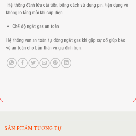
Hệ thống đánh lửa cải tiến, bằng cách sử dụng pin, tiện dụng và
không lo lắng mỗi khi cúp điện.
Chế độ ngắt gas an toàn
Hệ thống van an toàn tự động ngắt gas khi gặp sự cố giúp bảo
vệ an toàn cho bản thân và gia đình bạn.
SẢN PHẨM TƯƠNG TỰ