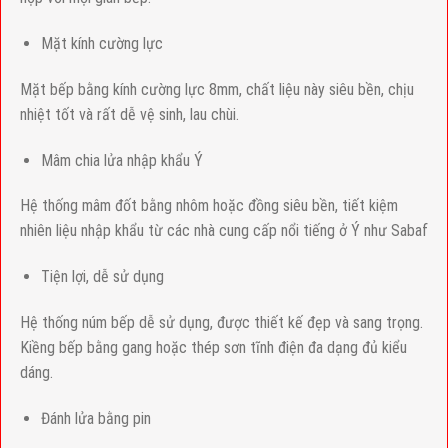
Mặt kính cường lực
Mặt bếp bằng kính cường lực 8mm, chất liệu này siêu bền, chịu
nhiệt tốt và rất dễ vệ sinh, lau chùi.
Mâm chia lửa nhập khẩu Ý
Hệ thống mâm đốt bằng nhôm hoặc đồng siêu bền, tiết kiệm
nhiên liệu nhập khẩu từ các nhà cung cấp nổi tiếng ở Ý như Sabaf
Tiện lợi, dễ sử dụng
Hệ thống núm bếp dễ sử dụng, được thiết kế đẹp và sang trọng.
Kiềng bếp bằng gang hoặc thép sơn tĩnh điện đa dạng đủ kiểu
dáng.
Đánh lửa bằng pin