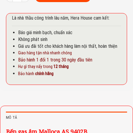
Là nhà thầu công trình lâu năm, Hera House cam kết:
Báo giá minh bạch, chuẩn xác
Không phát sinh
Giá ưu đãi tốt cho khách hàng làm nội thất, hoàn thiện
Giao hàng tận nhà nhanh chóng
Bảo hành 1 đổi 1 trong 30 ngày đầu tiên
Hư gì thay nấy trong
12 tháng
Bảo hành
chính hãng
MÔ TẢ
Bếp gas âm Malloca AS 9402B