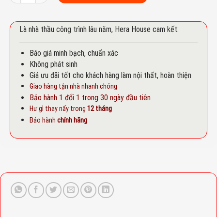
Là nhà thầu công trình lâu năm, Hera House cam kết:
Báo giá minh bạch, chuẩn xác
Không phát sinh
Giá ưu đãi tốt cho khách hàng làm nội thất, hoàn thiện
Giao hàng tận nhà nhanh chóng
Bảo hành 1 đổi 1 trong 30 ngày đầu tiên
Hư gì thay nấy trong
12 tháng
Bảo hành
chính hãng